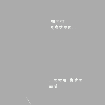
आपका
प्रोजेक्ट..
..हमारा विशेष
कार्य