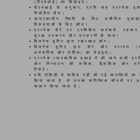
(पीएमआई) का डिज़ाइन।
पीएमआई के अनुसार, प्रति माह प्रत्येक इ
निर्धारित दौरा।
आपात्कालीन स्थिति के लिए असीमित मुलाक़ा
विफलताओं के लिए कॉल।
प्रत्येक दौरे पर प्रशिक्षित कर्मचारी, पहचान,
सुरक्षा उपकरण और उपकरणों के साथ।
बिजनेस यूनिट द्वारा रखरखाव लॉग।
बिजनेस यूनिट द्वारा दौरे और मरम्मत (
अर्धवार्षिक और वार्षिक) का शेड्यूल।
प्रत्येक व्यावसायिक इकाई में की जाने वाली प्रक
और निष्पादन की मासिक, द्विमासिक और त्र
रिपोर्ट।
यदि पॉलिसी में शामिल नहीं की गई सामग्रियों क
किया जाता है, तो उनका वाणिज्यिक कीमतों पर 
चालान किया जाता है।