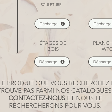
SCULPTURE
Décharge
Décharge
ÉTAGES DE
PLANCH
BOIS
WP
Décharge
Décharge
 LE PRODUIT QUE VOUS RECHERCHEZ
TROUVE PAS PARMI NOS CATALOGUES
CONTACTEZ-NOUS
ET NOUS LE
RECHERCHERONS POUR VOUS.