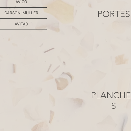
AVICO
PORTES
CARSON. MULLER
AVITAD
PLANCHE
S